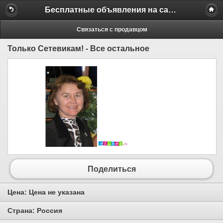
Бесплатные объявления на сайте MILAMO.ru
Связаться с продавцом
Только Сетевикам! - Все остальное
Поделиться
Цена:
Цена не указана
Страна:
Россия