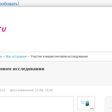
обовать!
ее
Все остальное
Участие в маркетинговом исследовании
говом исследовании
9:41
Дата изменения: 13.Авг. 16:46