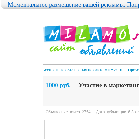
Моментальное размещение вашей рекламы. Попр
Бесплатные объявления на сайте MILAMO.ru
Проч
1000 руб.
Участие в маркетин
Объявление номер: 2754
Дата публикации: 6.Авг. 