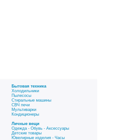
Бытовая техника
Холодильники
Пылесосы
Стиральные машины
СВЧ печи
Мультиварки
Кондиционеры
Личные вещи
Одежда - Обувь - Аксессуары
Детские товары
Ювелирные изделия - Часы