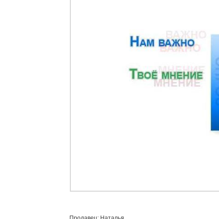
Продавец: Наталья