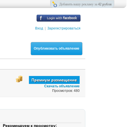
Добавить вашу рекламу за
42 рубля
Вход
|
Зарегистрироваться
Опубликовать объявление
Скачать объявление
Просмотров: 480
Рекомендуем к просмотру: