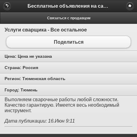
Бесплатные объявления на сайте MILAMO.ru
Связаться с продавцом
Услуги сварщика - Все остальное
Поделиться
Цена:
Цена не указана
Страна:
Россия
Регион:
Тюменская область
Город:
Тюмень
Выполняем сварочные работы любой сложности.
Качество гарантирую. Имеется весь необходимый
инструмент.
Дата публикации: 16.Июн 9:11