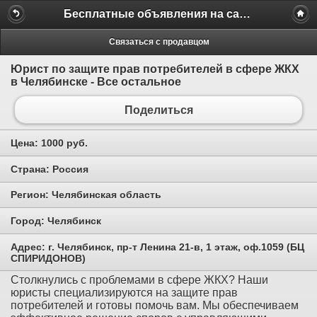
Бесплатные объявления на сайте MILAMO.ru
Связаться с продавцом
Юрист по защите прав потребителей в сфере ЖКХ
в Челябинске - Все остальное
Поделиться
Цена:
1000 руб.
Страна:
Россия
Регион:
Челябинская область
Город:
Челябинск
Адрес:
г. Челябинск, пр-т Ленина 21-в, 1 этаж, оф.1059 (БЦ
СПИРИДОНОВ)
Столкнулись с проблемами в сфере ЖКХ? Наши
юристы специализируются на защите прав
потребителей и готовы помочь вам. Мы обеспечиваем