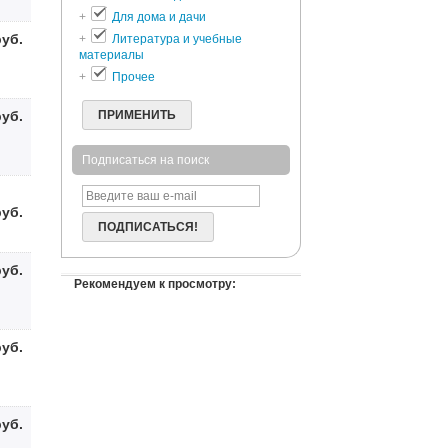
+
Для дома и дачи
руб.
+
Литература и учебные
материалы
+
Прочее
руб.
ПРИМЕНИТЬ
Подписаться на поиск
руб.
ПОДПИСАТЬСЯ!
руб.
Рекомендуем к просмотру:
руб.
руб.