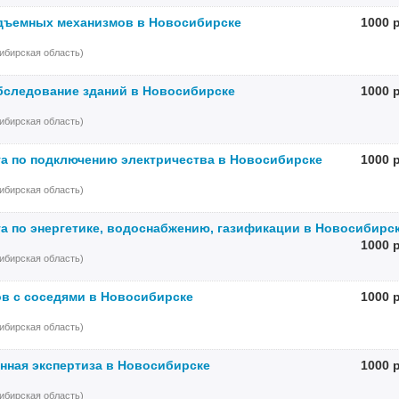
дъемных механизмов в Новосибирске
1000 
ибирская область)
бследование зданий в Новосибирске
1000 
ибирская область)
 по подключению электричества в Новосибирске
1000 
ибирская область)
 по энергетике, водоснабжению, газификации в Новосибирс
1000 
ибирская область)
в с соседями в Новосибирске
1000 
ибирская область)
нная экспертиза в Новосибирске
1000 
ибирская область)