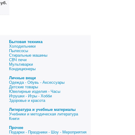
руб.
Бытовая техника
Холодильники
Пылесосы
Стиральные машины
СВЧ печи
Мультиварки
Кондиционеры
Личные вещи
Одежда - Обувь - Аксессуары
Детские товары
Ювелирные изделия - Часы
Игрушки - Игры - Хобби
Здоровье и красота
Литература и учебные материалы
Учебники и методическая литература
Книги
Прочее
Подарки - Праздники - Шоу - Мероприятия