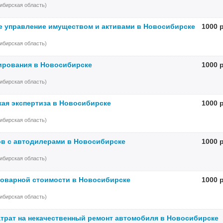
ибирская область)
 управление имуществом и активами в Новосибирске
1000 
ибирская область)
ирования в Новосибирске
1000 
ибирская область)
ая экспертиза в Новосибирске
1000 
ибирская область)
в с автодилерами в Новосибирске
1000 
ибирская область)
товарной стоимости в Новосибирске
1000 
ибирская область)
трат на некачественный ремонт автомобиля в Новосибирске