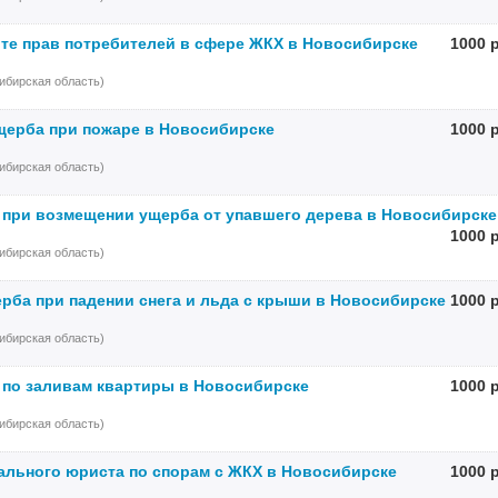
те прав потребителей в сфере ЖКХ в Новосибирске
1000 
ибирская область)
щерба при пожаре в Новосибирске
1000 
ибирская область)
 при возмещении ущерба от упавшего дерева в Новосибирске
1000 
ибирская область)
рба при падении снега и льда с крыши в Новосибирске
1000 
ибирская область)
 по заливам квартиры в Новосибирске
1000 
ибирская область)
ального юриста по спорам с ЖКХ в Новосибирске
1000 