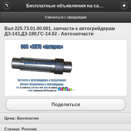
Бесплатные объявления на сайте MILAMO.ru
Связаться с продавцом
Вал 225.73.01.00.001, запчасти к автогрейдерам
ДЗ-143,ДЗ-180,ГС-14.02 - Автозапчасти
Поделиться
Цена:
Бесплатно
Страна:
Россия