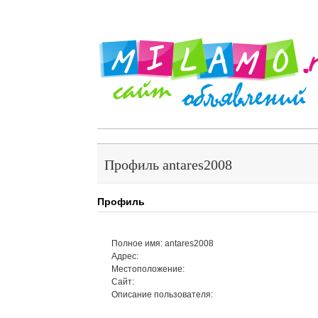
Профиль antares2008
Профиль
Полное имя: antares2008
Адрес:
Местоположение:
Сайт:
Описание пользователя: