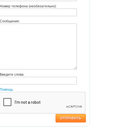
Номер телефона (необязательно):
Сообщение:
Введите слова:
Помощь
ОТПРАВИТЬ