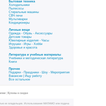
Бытовая техника
Холодильники
Пылесосы
Стиральные машины
СВЧ печи
Мультиварки
Кондиционеры
Личные вещи
Одежда - Обувь - Аксессуары
Детские товары
Ювелирные изделия - Часы
Игрушки - Игры - Хобби
Здоровье и красота
Литература и учебные материалы
Учебники и методическая литература
Книги
Прочее
Подарки - Праздники - Шоу - Мероприятия
Вакансии | Ищу работу
Все остальное
шение
|
Купоны и скидки
тью их владельцев. Использование МИЛАМО или подача