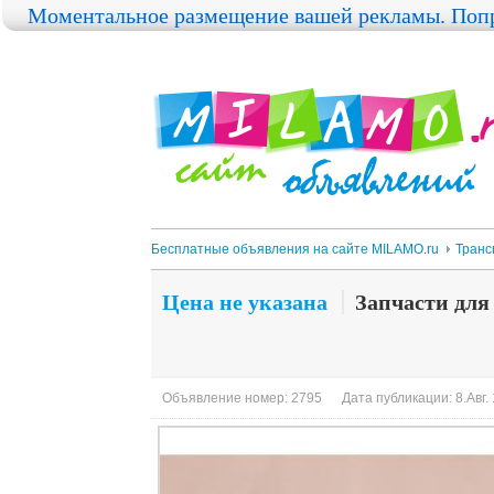
Моментальное размещение вашей рекламы. Попр
Бесплатные объявления на сайте MILAMO.ru
Транс
Цена не указана
Запчасти для 
Объявление номер: 2795
Дата публикации: 8.Авг.