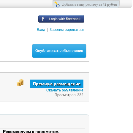
Добавить вашу рекламу за
42 рубля
Вход
|
Зарегистрироваться
Опубликовать объявление
Скачать объявление
Просмотров: 232
Рекомендуем к просмотру: