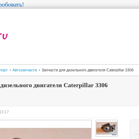
обовать!
порт
Автозапчасти
Запчасти для дизельного двигателя Caterpillar 3306
дизельного двигателя Caterpillar 3306
 13:17