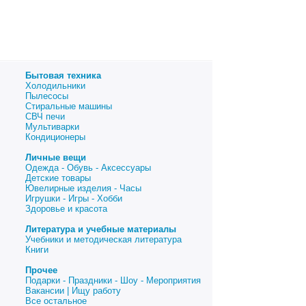
Бытовая техника
Холодильники
Пылесосы
Стиральные машины
СВЧ печи
Мультиварки
Кондиционеры
Личные вещи
Одежда - Обувь - Аксессуары
Детские товары
Ювелирные изделия - Часы
Игрушки - Игры - Хобби
Здоровье и красота
Литература и учебные материалы
Учебники и методическая литература
Книги
Прочее
Подарки - Праздники - Шоу - Мероприятия
Вакансии | Ищу работу
Все остальное