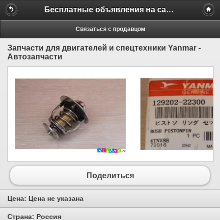
Бесплатные объявления на сайте MILAMO.ru
Связаться с продавцом
Запчасти для двигателей и спецтехники Yanmar -
Автозапчасти
Поделиться
Цена:
Цена не указана
Страна:
Россия