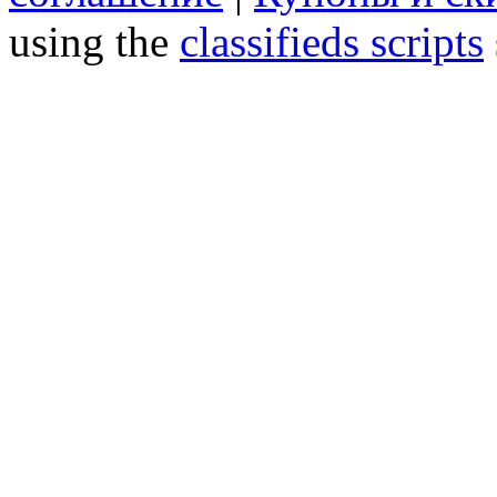
using the
classifieds scripts