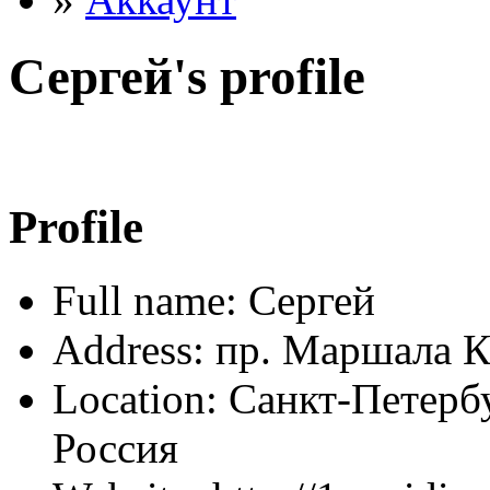
Сергей's profile
Profile
Full name: Сергей
Address: пр. Маршала К
Location: Санкт-Петерб
Россия