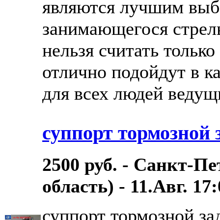
являются лучшим выб
занимающегося стрель
нельзя считать только
отлично подойдут в к
для всех людей ведущ
суппорт тормозной 
2500 руб. - Санкт-П
область) - 11.Авг. 17
суппорт тормозной за