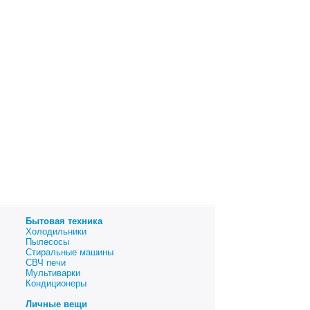
Бытовая техника
Холодильники
Пылесосы
Стиральные машины
СВЧ печи
Мультиварки
Кондиционеры
Личные вещи