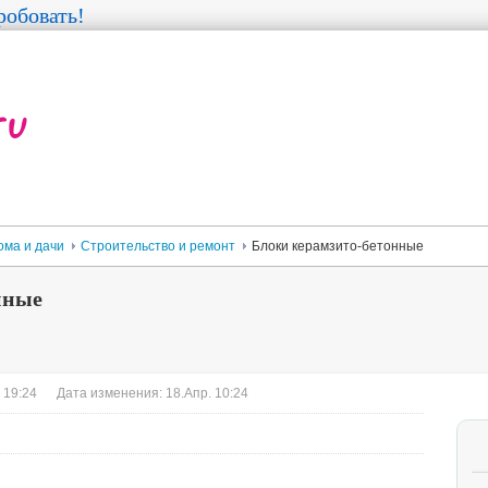
обовать!
ома и дачи
Строительство и ремонт
Блоки керамзито-бетонные
нные
 19:24
Дата изменения: 18.Апр. 10:24