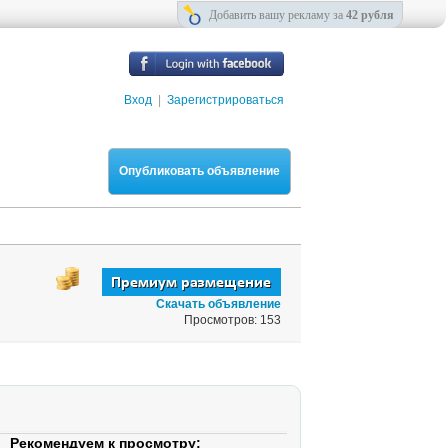
Добавить вашу рекламу за
42 рубля
Вход
|
Зарегистрироваться
Опубликовать объявление
Скачать объявление
Просмотров: 153
Рекомендуем к просмотру: