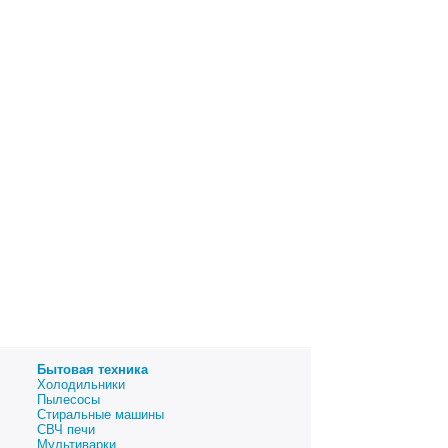
Бытовая техника
Холодильники
Пылесосы
Стиральные машины
СВЧ печи
Мультиварки