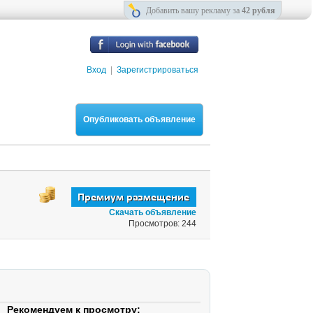
Добавить вашу рекламу за
42 рубля
Вход
|
Зарегистрироваться
Опубликовать объявление
Скачать объявление
Просмотров: 244
Рекомендуем к просмотру: