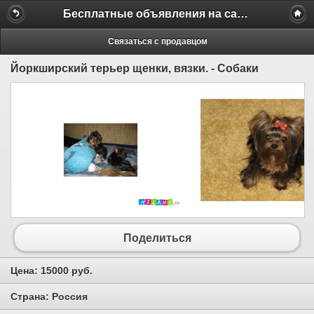
Бесплатные объявления на сайте MILAMO.ru
Связаться с продавцом
Йоркширский терьер щенки, вязки. - Собаки
Поделиться
Цена:
15000 руб.
Страна:
Россия