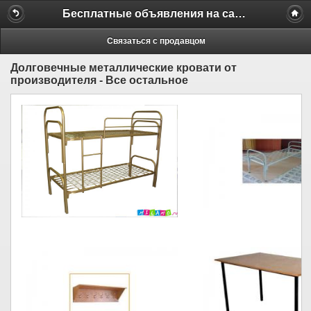
Бесплатные объявления на сайте MILAMO.ru
Связаться с продавцом
Долговечные металлические кровати от
производителя - Все остальное