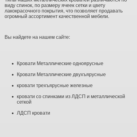
виду спинок, по размеру ячеек сетки и цвету
лакокрасочного покрытия, что позволяет продавать
огромный ассортимент качественной мебели.
Вы найдете на нашем сайте:
Кровати Металлические одноярусные
Кровати Металлические двухъярусные
кровати трехъярусные железные
кровати со спинками из ЛДСП и металлической
сеткой
ЛДСП кровати