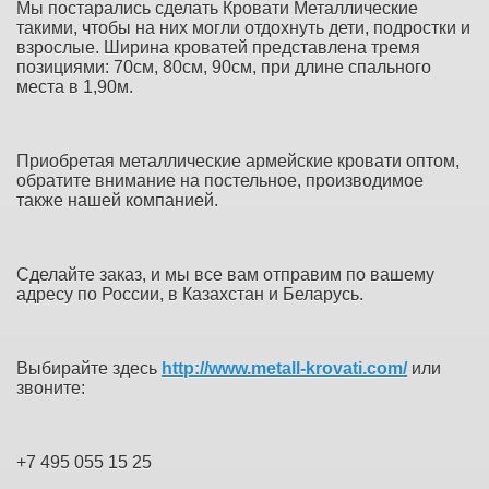
Мы постарались сделать Кровати Металлические
такими, чтобы на них могли отдохнуть дети, подростки и
взрослые. Ширина кроватей представлена тремя
позициями: 70см, 80см, 90см, при длине спального
места в 1,90м.
Приобретая металлические армейские кровати оптом,
обратите внимание на постельное, производимое
также нашей компанией.
Сделайте заказ, и мы все вам отправим по вашему
адресу по России, в Казахстан и Беларусь.
Выбирайте здесь
http://www.metall-krovati.com/
или
звоните:
+7 495 055 15 25