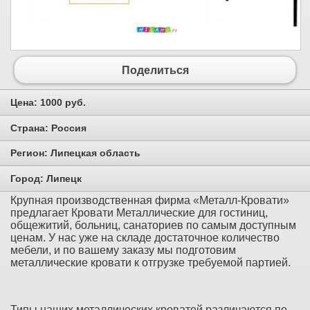
Поделиться
Цена:
1000 руб.
Страна:
Россия
Регион:
Липецкая область
Город:
Липецк
Крупная производственная фирма «Металл-Кровати»
предлагает Кровати Металлические для гостиниц,
общежитий, больниц, санаториев по самым доступным
ценам. У нас уже на складе достаточное количество
мебели, и по вашему заказу мы подготовим
металлические кровати к отгрузке требуемой партией.
Типы наших металлических кроватей различаются по