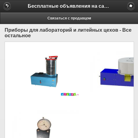
Бесплатные объявления на сайте MILAMO.ru
Связаться с продавцом
Приборы для лабораторий и литейных цехов - Все
остальное