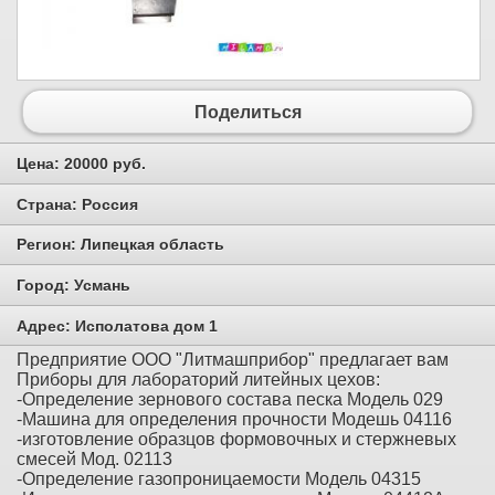
Поделиться
Цена:
20000 руб.
Страна:
Россия
Регион:
Липецкая область
Город:
Усмань
Адрес:
Исполатова дом 1
Предприятие ООО "Литмашприбор" предлагает вам
Приборы для лабораторий литейных цехов:
-Определение зернового состава песка Модель 029
-Машина для определения прочности Модешь 04116
-изготовление образцов формовочных и стержневых
смесей Мод. 02113
-Определение газопроницаемости Модель 04315