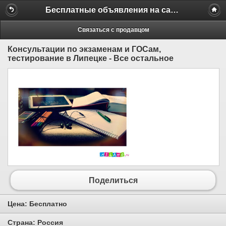
Бесплатные объявления на сайте MILAMO.ru
Связаться с продавцом
Консультации по экзаменам и ГОСам,
тестирование в Липецке - Все остальное
Поделиться
Цена:
Бесплатно
Страна:
Россия