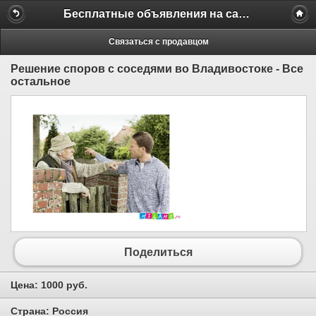
Бесплатные объявления на сайте MILAMO.ru
Связаться с продавцом
Решение споров с соседями во Владивостоке - Все
остальное
Поделиться
Цена:
1000 руб.
Страна:
Россия