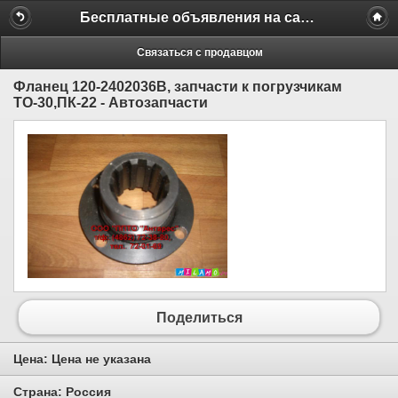
Бесплатные объявления на сайте MILAMO.ru
Связаться с продавцом
Фланец 120-2402036В, запчасти к погрузчикам
ТО-30,ПК-22 - Автозапчасти
Поделиться
Цена:
Цена не указана
Страна:
Россия